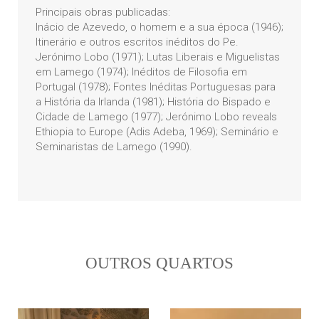
Principais obras publicadas:
Inácio de Azevedo, o homem e a sua época (1946);
Itinerário e outros escritos inéditos do Pe.
Jerónimo Lobo (1971); Lutas Liberais e Miguelistas
em Lamego (1974); Inéditos de Filosofia em
Portugal (1978); Fontes Inéditas Portuguesas para
a História da Irlanda (1981); História do Bispado e
Cidade de Lamego (1977); Jerónimo Lobo reveals
Ethiopia to Europe (Adis Adeba, 1969); Seminário e
Seminaristas de Lamego (1990).
OUTROS QUARTOS