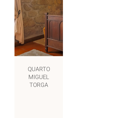
QUARTO
MIGUEL
TORGA