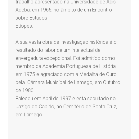
trabalho apresentado na Universidade de Adis
Adeba, em 1966, no âmbito de um Encontro
sobre Estudos
Etíopes.
A sua vasta obra de investigação histórica é o
resultado do labor de um intelectual de
envergadura excepcional. Foi admitido como
membro da Academia Portuguesa de História
em 1975 e agraciado com a Medalha de Ouro
pela Câmara Municipal de Lamego, em Outubro
de 1980.
Faleceu em Abril de 1997 e está sepultado no
Jazigo do Cabido, no Cemitério de Santa Cruz,
em Lamego.