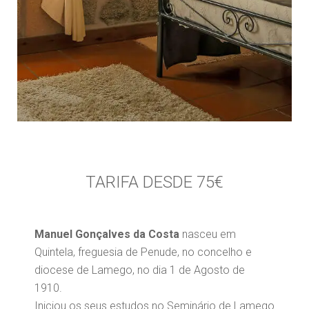
TARIFA DESDE 75€
Manuel Gonçalves da Costa
nasceu em
Quintela, freguesia de Penude, no concelho e
diocese de Lamego, no dia 1 de Agosto de
1910.
Iniciou os seus estudos no Seminário de Lamego