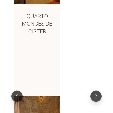
QUARTO
MONGES DE
CISTER