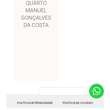
QUARTO
MANUEL
GONÇALVES
DA COSTA
POLÍTICA DE PRIVACIDADE
POLÍTICA DE COOKIES