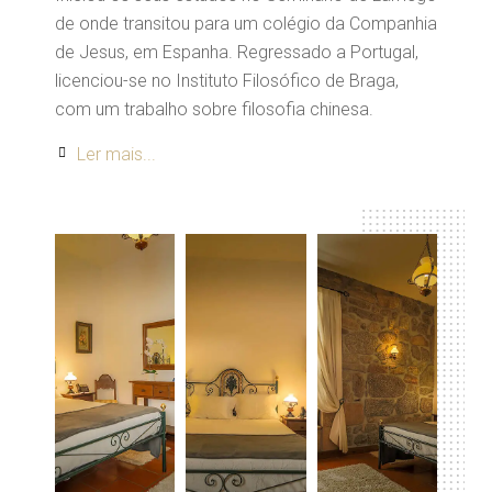
de onde transitou para um colégio da Companhia
de Jesus, em Espanha. Regressado a Portugal,
licenciou-se no Instituto Filosófico de Braga,
com um trabalho sobre filosofia chinesa.
Ler mais...