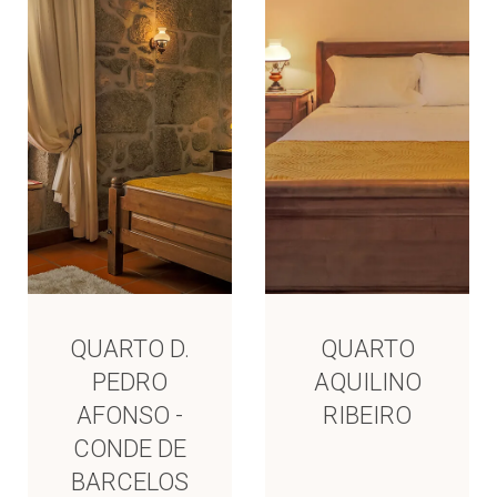
QUARTO D.
QUARTO
PEDRO
AQUILINO
AFONSO -
RIBEIRO
CONDE DE
BARCELOS