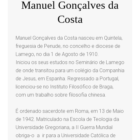
Manuel Gonçalves da
Costa
Manuel Gonçalves da Costa nasceu em Quintela,
freguesia de Penude, no concelho e diocese de
Lamego, no dia 1 de Agosto de 1910.
Iniciou os seus estudos no Seminário de Lamego
de onde transitou para um colégio da Companhia
de Jesus, em Espanha. Regressado a Portugal,
licenciou-se no Instituto Filosófico de Braga,
com um trabalho sobre filosofia chinesa.
É ordenado sacerdote em Roma, em 13 de Maio
de 1942. Matriculado na Escola de Teologia da
Universidade Gregoriana, a II Guerra Mundial
obriga-o a ir para a Universidade Católica de