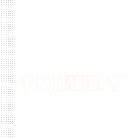
POLÍTICA DE PRIVACIDADE