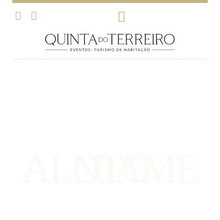
ALOJAMENTO