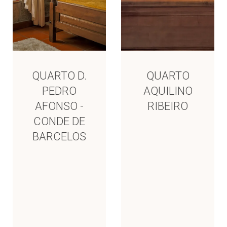
QUARTO D.
QUARTO
PEDRO
AQUILINO
AFONSO -
RIBEIRO
CONDE DE
BARCELOS