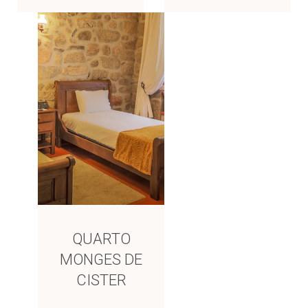
QUARTO
MONGES DE
CISTER