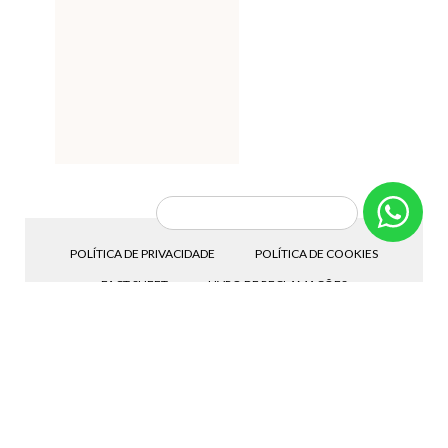
POLÍTICA DE PRIVACIDADE
POLÍTICA DE COOKIES
FACT SHEET
LIVRO DE RECLAMAÇÕES