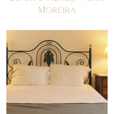
Moreira