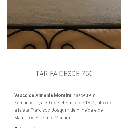
TARIFA DESDE 75€
Vasco de Almeida Moreira
, nasceu em
Sernancelhe, a 30 de Setembro de 1879, filho do
alfaiate Francisco Joaquim de Almeida e de
Maria dos Prazeres Moreira.