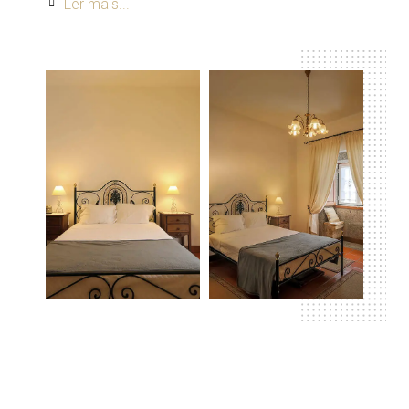
Ler mais...