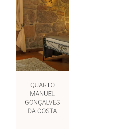
QUARTO
MANUEL
GONÇALVES
DA COSTA