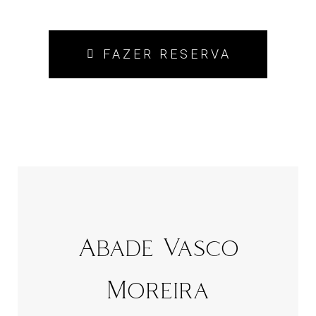
FAZER RESERVA
​Abade Vasco
Moreira