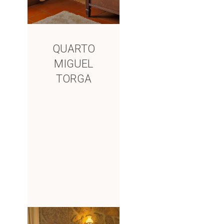
QUARTO
MIGUEL
TORGA