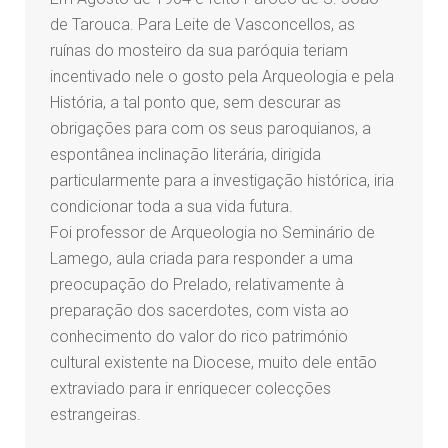
de Tarouca. Para Leite de Vasconcellos, as
ruínas do mosteiro da sua paróquia teriam
incentivado nele o gosto pela Arqueologia e pela
História, a tal ponto que, sem descurar as
obrigações para com os seus paroquianos, a
espontânea inclinação literária, dirigida
particularmente para a investigação histórica, iria
condicionar toda a sua vida futura.
Foi professor de Arqueologia no Seminário de
Lamego, aula criada para responder a uma
preocupação do Prelado, relativamente à
preparação dos sacerdotes, com vista ao
conhecimento do valor do rico património
cultural existente na Diocese, muito dele então
extraviado para ir enriquecer colecções
estrangeiras.